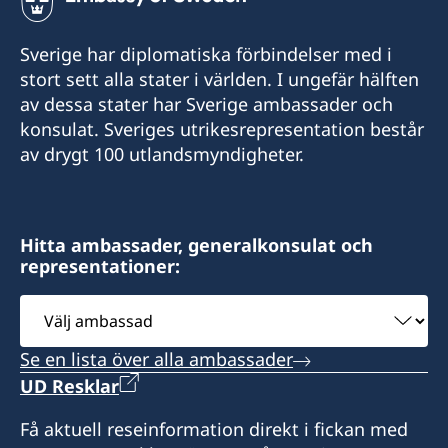
Sverige har diplomatiska förbindelser med i
stort sett alla stater i världen. I ungefär hälften
av dessa stater har Sverige ambassader och
konsulat. Sveriges utrikesrepresentation består
av drygt 100 utlandsmyndigheter.
Hitta ambassader, generalkonsulat och
representationer:
Välj
ambassad
Se en lista över alla ambassader
UD Resklar
Få aktuell reseinformation direkt i fickan med