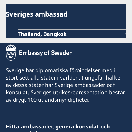
Sveriges ambassad
Thailand, Bangkok
Sverige har diplomatiska förbindelser med i
stort sett alla stater i världen. I ungefär hälften
av dessa stater har Sverige ambassader och
konsulat. Sveriges utrikesrepresentation består
av drygt 100 utlandsmyndigheter.
Hitta ambassader, generalkonsulat och