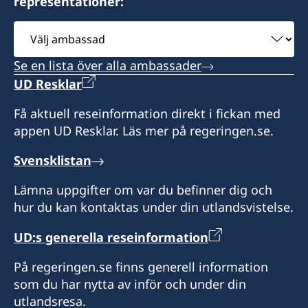
representationer:
Välj
ambassad
Se en lista över alla ambassader
UD Resklar
Få aktuell reseinformation direkt i fickan med
appen UD Resklar. Läs mer på regeringen.se.
Svensklistan
Lämna uppgifter om var du befinner dig och
hur du kan kontaktas under din utlandsvistelse.
UD:s generella reseinformation
På regeringen.se finns generell information
som du har nytta av inför och under din
utlandsresa.