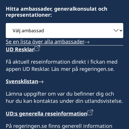
Hitta ambassader, generalkonsulat och
representationer:
Välj
ambassad
Se en lista över alla ambassader
UD Resklar
Få aktuell reseinformation direkt i fickan med
appen UD Resklar. Läs mer på regeringen.se.
Svensklistan
Lämna uppgifter om var du befinner dig och
hur du kan kontaktas under din utlandsvistelse.
UD:s generella reseinformation
På regeringen.se finns generell information