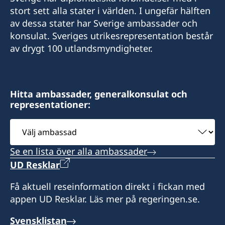
stort sett alla stater i världen. I ungefär hälften
av dessa stater har Sverige ambassader och
konsulat. Sveriges utrikesrepresentation består
av drygt 100 utlandsmyndigheter.
Hitta ambassader, generalkonsulat och
representationer:
Välj
ambassad
Se en lista över alla ambassader
UD Resklar
Få aktuell reseinformation direkt i fickan med
appen UD Resklar. Läs mer på regeringen.se.
Svensklistan