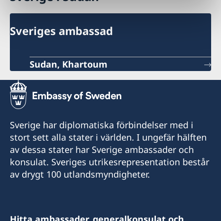
Sveriges ambassad
Sudan, Khartoum
Sverige har diplomatiska förbindelser med i
stort sett alla stater i världen. I ungefär hälften
av dessa stater har Sverige ambassader och
konsulat. Sveriges utrikesrepresentation består
av drygt 100 utlandsmyndigheter.
Hitta ambassader, generalkonsulat och