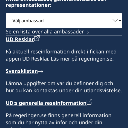
representationer:
Välj
ambassad
Se en lista över alla ambassader
UD Resklar
Få aktuell reseinformation direkt i fickan med
appen UD Resklar. Läs mer på regeringen.se.
Svensklistan
Lämna uppgifter om var du befinner dig och
hur du kan kontaktas under din utlandsvistelse.
UD:s generella reseinformation
På regeringen.se finns generell information
som du har nytta av inför och under din