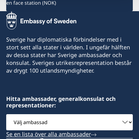
en face station (NOK)
Sverige har diplomatiska förbindelser med i
stort sett alla stater i världen. I ungefär hälften
av dessa stater har Sverige ambassader och
konsulat. Sveriges utrikesrepresentation består
av drygt 100 utlandsmyndigheter.
Hitta ambassader, generalkonsulat och
representationer:
Välj
ambassad
Se en lista över alla ambassader