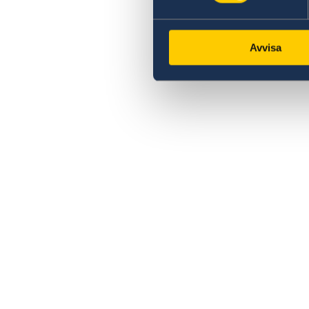
Avvisa