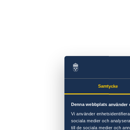
Samtycke
Denna webbplats använder 
Vi använder enhetsidentifierar
sociala medier och analysera 
till de sociala medier och a