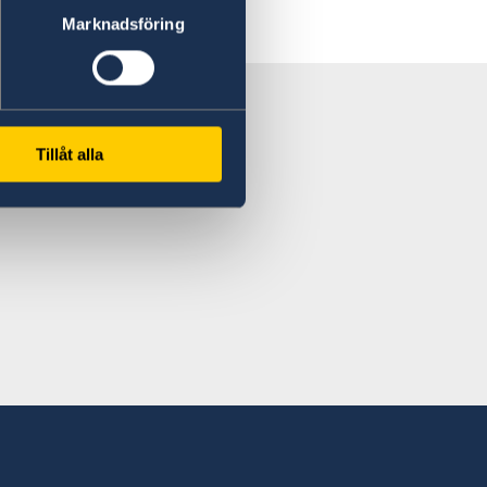
Marknadsföring
Tillåt alla