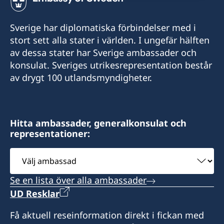
Sverige har diplomatiska förbindelser med i
stort sett alla stater i världen. I ungefär hälften
av dessa stater har Sverige ambassader och
konsulat. Sveriges utrikesrepresentation består
av drygt 100 utlandsmyndigheter.
Hitta ambassader, generalkonsulat och
representationer:
Välj
ambassad
Se en lista över alla ambassader
UD Resklar
Få aktuell reseinformation direkt i fickan med