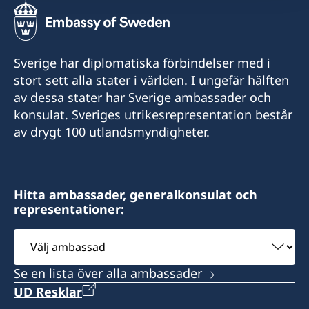
Sverige har diplomatiska förbindelser med i
stort sett alla stater i världen. I ungefär hälften
av dessa stater har Sverige ambassader och
konsulat. Sveriges utrikesrepresentation består
av drygt 100 utlandsmyndigheter.
Hitta ambassader, generalkonsulat och
representationer:
Välj
ambassad
Se en lista över alla ambassader
UD Resklar