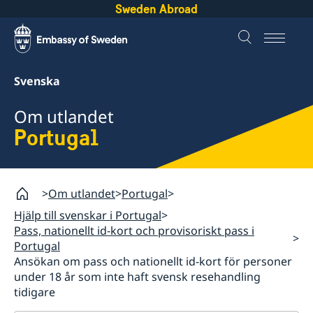
Sweden Abroad
Svenska
Om utlandet
Portugal
Om utlandet
Portugal
Hjälp till svenskar i Portugal
Pass, nationellt id-kort och provisoriskt pass i
Portugal
Ansökan om pass och nationellt id-kort för personer
under 18 år som inte haft svensk resehandling
tidigare