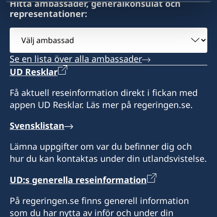
Hitta ambassader, generalkonsulat och
representationer:
Välj
ambassad
Se en lista över alla ambassader
UD Resklar
Få aktuell reseinformation direkt i fickan med
appen UD Resklar. Läs mer på regeringen.se.
Svensklistan
Lämna uppgifter om var du befinner dig och
hur du kan kontaktas under din utlandsvistelse.
UD:s generella reseinformation
På regeringen.se finns generell information
som du har nytta av inför och under din