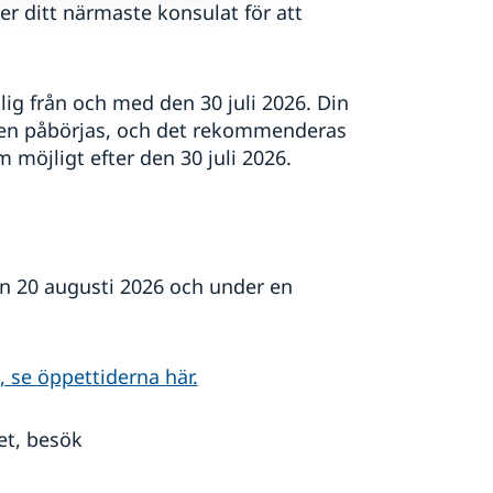
er ditt närmaste konsulat för att
lig från och med den 30 juli 2026. Din
en påbörjas, och det rekommenderas
m möjligt efter den 30 juli 2026.
en 20 augusti 2026 och under en
, se öppettiderna här.
et, besök