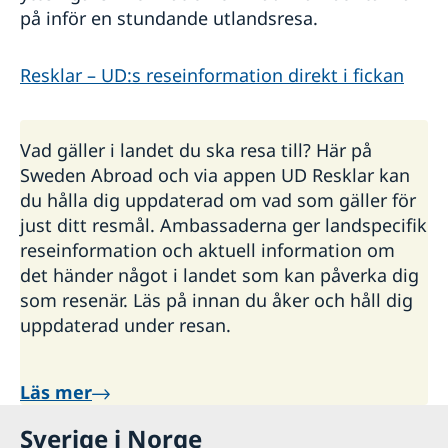
på inför en stundande utlandsresa.
Resklar – UD:s reseinformation direkt i fickan
Vad gäller i landet du ska resa till? Här på
Sweden Abroad och via appen UD Resklar kan
du hålla dig uppdaterad om vad som gäller för
just ditt resmål. Ambassaderna ger landspecifik
reseinformation och aktuell information om
det händer något i landet som kan påverka dig
som resenär. Läs på innan du åker och håll dig
uppdaterad under resan.
Läs mer
Sverige i Norge