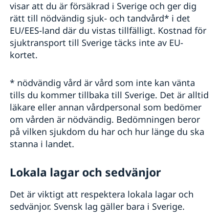
visar att du är försäkrad i Sverige och ger dig
rätt till nödvändig sjuk- och tandvård* i det
EU/EES-land där du vistas tillfälligt. Kostnad för
sjuktransport till Sverige täcks inte av EU-
kortet.
* nödvändig vård är vård som inte kan vänta
tills du kommer tillbaka till Sverige. Det är alltid
läkare eller annan vårdpersonal som bedömer
om vården är nödvändig. Bedömningen beror
på vilken sjukdom du har och hur länge du ska
stanna i landet.
Lokala lagar och sedvänjor
Det är viktigt att respektera lokala lagar och
sedvänjor. Svensk lag gäller bara i Sverige.