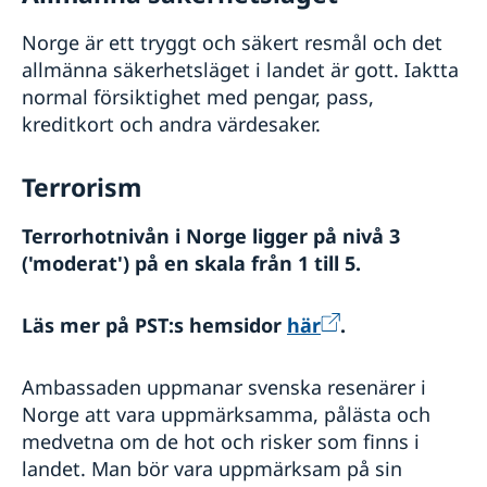
Norge är ett tryggt och säkert resmål och det
allmänna säkerhetsläget i landet är gott. Iaktta
normal försiktighet med pengar, pass,
kreditkort och andra värdesaker.
Terrorism
Terrorhotnivån i Norge ligger på nivå 3
('moderat') på en skala från 1 till 5.
Läs mer på PST:s hemsidor
här
.
Ambassaden uppmanar svenska resenärer i
Norge att vara uppmärksamma, pålästa och
medvetna om de hot och risker som finns i
landet. Man bör vara uppmärksam på sin