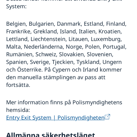
System:
Belgien, Bulgarien, Danmark, Estland, Finland,
Frankrike, Grekland, Island, Italien, Kroatien,
Lettland, Liechtenstein, Litauen, Luxemburg,
Malta, Nederländerna, Norge, Polen, Portugal,
Rumänien, Schweiz, Slovakien, Slovenien,
Spanien, Sverige, Tjeckien, Tyskland, Ungern
och Österrike. På Cypern och Irland kommer
den manuella stämplingen av pass att
fortsätta.
Mer information finns på Polismyndighetens
hemsida:
Entry Exit System | Polismyndigheten
Allmänna säkerhetsläget