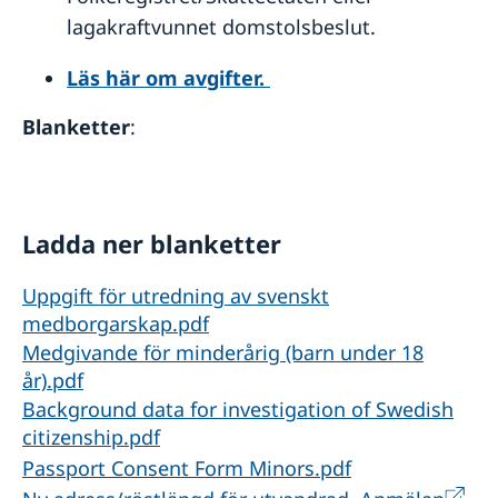
lagakraftvunnet domstolsbeslut.
Läs här om avgifter.
Blanketter
:
Ladda ner blanketter
Uppgift för utredning av svenskt
medborgarskap.pdf
Medgivande för minderårig (barn under 18
år).pdf
Background data for investigation of Swedish
citizenship.pdf
Passport Consent Form Minors.pdf