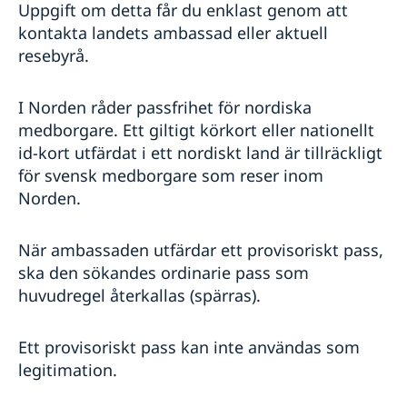
Uppgift om detta får du enklast genom att
kontakta landets ambassad eller aktuell
resebyrå.
I Norden råder passfrihet för nordiska
medborgare. Ett giltigt körkort eller nationellt
id-kort utfärdat i ett nordiskt land är tillräckligt
för svensk medborgare som reser inom
Norden.
När ambassaden utfärdar ett provisoriskt pass,
ska den sökandes ordinarie pass som
huvudregel återkallas (spärras).
Ett provisoriskt pass kan inte användas som
legitimation.