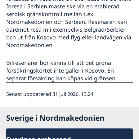
Inresa i Serbien måste ske via en etablerad
serbisk gränskontroll mellan t.ex.
Nordmakedonien och Serbien. Resenären kan
däremot resa in i exempelvis Belgrad/Serbien
och ut från Kosovo med flyg eller landvägen via
Nordmakedonien.
Bilresenärer bör känna till att det gröna
försäkringskortet inte gäller i Kosovo. En
separat försäkring kan köpas vid gränsen.
Senast uppdaterad 31 juli 2026, 13.24
Sverige i Nordmakedonien