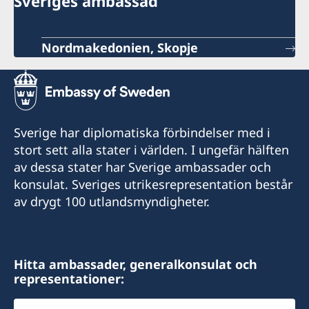
Sveriges ambassad
Nordmakedonien, Skopje
Sverige har diplomatiska förbindelser med i
stort sett alla stater i världen. I ungefär hälften
av dessa stater har Sverige ambassader och
konsulat. Sveriges utrikesrepresentation består
av drygt 100 utlandsmyndigheter.
Hitta ambassader, generalkonsulat och
representationer:
Välj