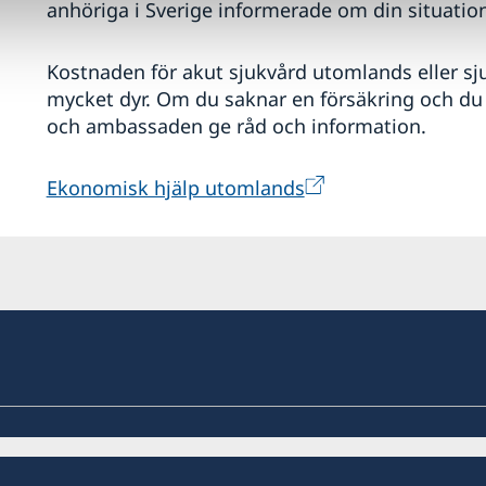
anhöriga i Sverige informerade om din situation
Kostnaden för akut sjukvård utomlands eller sju
mycket dyr. Om du saknar en försäkring och du 
och ambassaden ge råd och information.
Ekonomisk hjälp utomlands