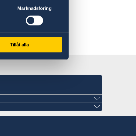
Marknadsföring
Tillåt alla