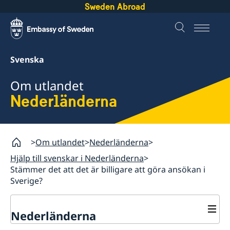
Sweden Abroad
Svenska
Om utlandet
Nederländerna
Om utlandet
Nederländerna
Hjälp till svenskar i Nederländerna
Stämmer det att det är billigare att göra ansökan i
Sverige?
Nederländerna
Rösta i Nederländerna