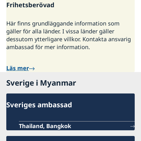
Frihetsberövad
Här finns grundläggande information som
gäller för alla länder. I vissa länder gäller
dessutom ytterligare villkor. Kontakta ansvarig
ambassad för mer information.
Läs mer
Sverige i Myanmar
Sveriges ambassad
Thailand, Bangkok