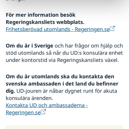
För mer information besök
Regeringskansliets webbplats.
Frihetsberövad utomlands - Regeringen.se
Om du är i Sverige
och har frågor om hjälp och
stöd utomlands så når du UD:s konsulära enhet
under kontorstid via Regeringskansliets växel.
Om du är utomlands ska du kontakta den
svenska ambassaden i det land du befinner
dig.
UD-jouren är nåbar dygnet runt för akuta
konsulära ärenden.
Kontakta UD och ambassaderna -
Regeringen.se