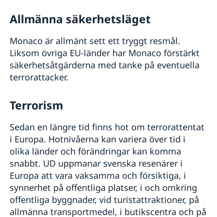
Allmänna säkerhetsläget
Monaco är allmänt sett ett tryggt resmål.
Liksom övriga EU-länder har Monaco förstärkt
säkerhetsåtgärderna med tanke på eventuella
terrorattacker.
Terrorism
Sedan en längre tid finns hot om terrorattentat
i Europa. Hotnivåerna kan variera över tid i
olika länder och förändringar kan komma
snabbt. UD uppmanar svenska resenärer i
Europa att vara vaksamma och försiktiga, i
synnerhet på offentliga platser, i och omkring
offentliga byggnader, vid turistattraktioner, på
allmänna transportmedel, i butikscentra och på