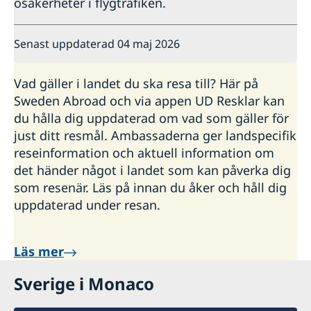
osäkerheter i flygtrafiken.
Senast uppdaterad 04 maj 2026
Vad gäller i landet du ska resa till? Här på
Sweden Abroad och via appen UD Resklar kan
du hålla dig uppdaterad om vad som gäller för
just ditt resmål. Ambassaderna ger landspecifik
reseinformation och aktuell information om
det händer något i landet som kan påverka dig
som resenär. Läs på innan du åker och håll dig
uppdaterad under resan.
Läs mer
Sverige i Monaco