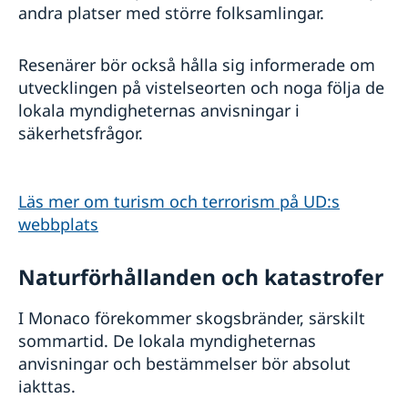
andra platser med större folksamlingar.
Resenärer bör också hålla sig informerade om
utvecklingen på vistelseorten och noga följa de
lokala myndigheternas anvisningar i
säkerhetsfrågor.
Läs mer om turism och terrorism på UD:s
webbplats
Naturförhållanden och katastrofer
I Monaco förekommer skogsbränder, särskilt
sommartid. De lokala myndigheternas
anvisningar och bestämmelser bör absolut
iakttas.