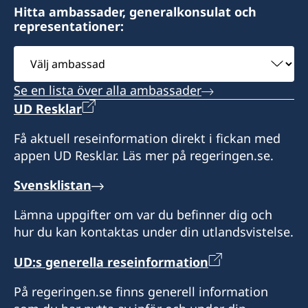
Hitta ambassader, generalkonsulat och
representationer:
Välj
ambassad
Se en lista över alla ambassader
UD Resklar
Få aktuell reseinformation direkt i fickan med
appen UD Resklar. Läs mer på regeringen.se.
Svensklistan
Lämna uppgifter om var du befinner dig och
hur du kan kontaktas under din utlandsvistelse.
UD:s generella reseinformation
På regeringen.se finns generell information