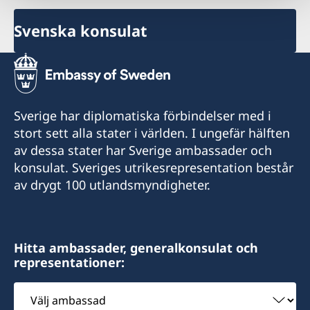
Svenska konsulat
Sverige har diplomatiska förbindelser med i
stort sett alla stater i världen. I ungefär hälften
av dessa stater har Sverige ambassader och
konsulat. Sveriges utrikesrepresentation består
av drygt 100 utlandsmyndigheter.
Hitta ambassader, generalkonsulat och
representationer:
Välj
ambassad