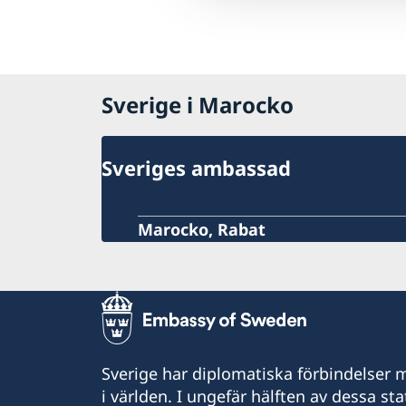
Sverige i Marocko
Sveriges ambassad
Marocko, Rabat
Sverige har diplomatiska förbindelser me
i världen. I ungefär hälften av dessa sta