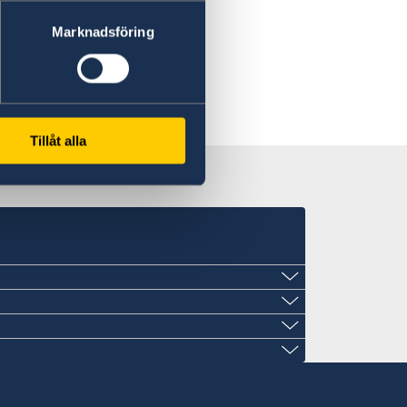
Marknadsföring
Tillåt alla