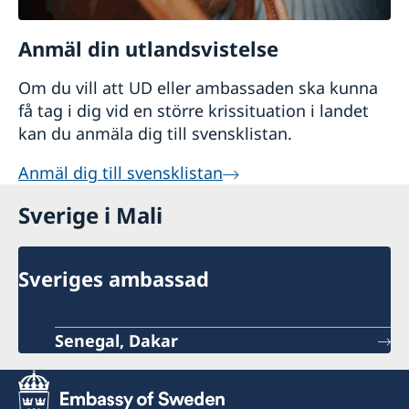
Anmäl din utlandsvistelse
Om du vill att UD eller ambassaden ska kunna
få tag i dig vid en större krissituation i landet
kan du anmäla dig till svensklistan.
Anmäl dig till svensklistan
Sverige i Mali
Sveriges ambassad
Senegal, Dakar