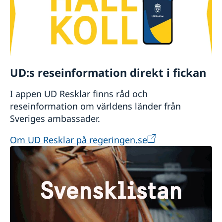
UD:s reseinformation direkt i fickan
I appen UD Resklar finns råd och
reseinformation om världens länder från
Sveriges ambassader.
Om UD Resklar på regeringen.se