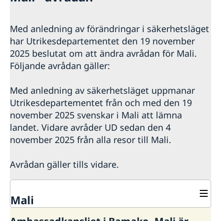
Med anledning av förändringar i säkerhetsläget
har Utrikesdepartementet den 19 november
2025 beslutat om att ändra avrådan för Mali.
Följande avrådan gäller:
Med anledning av säkerhetsläget uppmanar
Utrikesdepartementet från och med den 19
november 2025 svenskar i Mali att lämna
landet. Vidare avråder UD sedan den 4
november 2025 från alla resor till Mali.
Avrådan gäller tills vidare.
Mali
Rösta i Mali