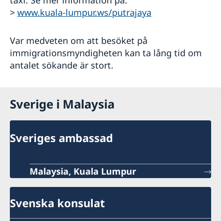
>
www.kuala-lumpur.ws/putrajaya
Var medveten om att besöket på
immigrationsmyndigheten kan ta lång tid om
antalet sökande är stort.
Sverige i Malaysia
Sveriges ambassad
Malaysia, Kuala Lumpur
Svenska konsulat