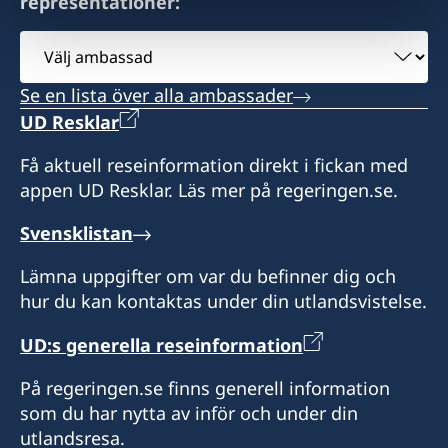
representationer:
Välj
ambassad
Se en lista över alla ambassader
UD Resklar
Få aktuell reseinformation direkt i fickan med
appen UD Resklar. Läs mer på regeringen.se.
Svensklistan
Lämna uppgifter om var du befinner dig och
hur du kan kontaktas under din utlandsvistelse.
UD:s generella reseinformation
På regeringen.se finns generell information
som du har nytta av inför och under din
utlandsresa.