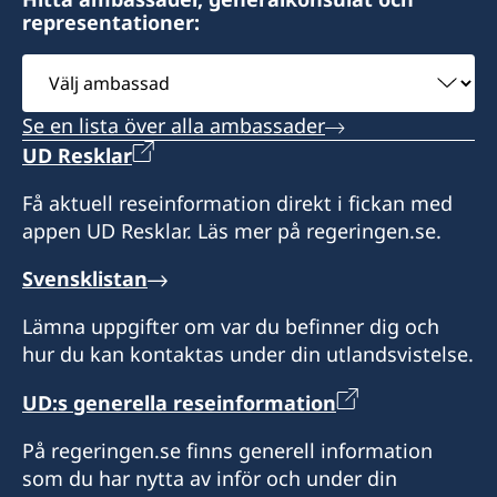
representationer:
Välj
ambassad
Se en lista över alla ambassader
UD Resklar
Få aktuell reseinformation direkt i fickan med
appen UD Resklar. Läs mer på regeringen.se.
Svensklistan
Lämna uppgifter om var du befinner dig och
hur du kan kontaktas under din utlandsvistelse.
UD:s generella reseinformation
På regeringen.se finns generell information
som du har nytta av inför och under din