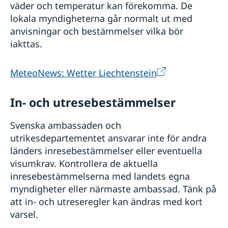
väder och temperatur kan förekomma. De
lokala myndigheterna går normalt ut med
anvisningar och bestämmelser vilka bör
iakttas.
MeteoNews: Wetter Liechtenstein
In- och utresebestämmelser
Svenska ambassaden och
utrikesdepartementet ansvarar inte för andra
länders inresebestämmelser eller eventuella
visumkrav. Kontrollera de aktuella
inresebestämmelserna med landets egna
myndigheter eller närmaste ambassad. Tänk på
att in- och utreseregler kan ändras med kort
varsel.