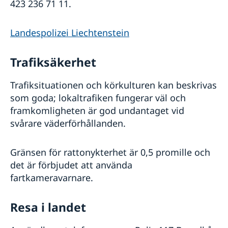
423 236 71 11.
Landespolizei Liechtenstein
Trafiksäkerhet
Trafiksituationen och körkulturen kan beskrivas
som goda; lokaltrafiken fungerar väl och
framkomligheten är god undantaget vid
svårare väderförhållanden.
Gränsen för rattonykterhet är 0,5 promille och
det är förbjudet att använda
fartkameravarnare.
Resa i landet