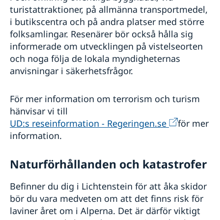
turistattraktioner, på allmänna transportmedel,
i butikscentra och på andra platser med större
folksamlingar. Resenärer bör också hålla sig
informerade om utvecklingen på vistelseorten
och noga följa de lokala myndigheternas
anvisningar i säkerhetsfrågor.
För mer information om terrorism och turism
hänvisar vi till
UD:s reseinformation - Regeringen.se
för mer
information.
Naturförhållanden och katastrofer
Befinner du dig i Lichtenstein för att åka skidor
bör du vara medveten om att det finns risk för
laviner året om i Alperna. Det är därför viktigt