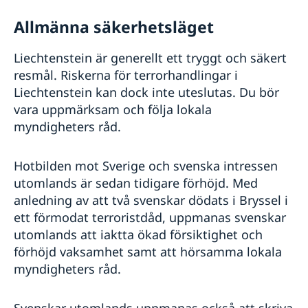
Allmänna säkerhetsläget
Liechtenstein är generellt ett tryggt och säkert
resmål. Riskerna för terrorhandlingar i
Liechtenstein kan dock inte uteslutas. Du bör
vara uppmärksam och följa lokala
myndigheters råd.
Hotbilden mot Sverige och svenska intressen
utomlands är sedan tidigare förhöjd. Med
anledning av att två svenskar dödats i Bryssel i
ett förmodat terroristdåd, uppmanas svenskar
utomlands att iaktta ökad försiktighet och
förhöjd vaksamhet samt att hörsamma lokala
myndigheters råd.