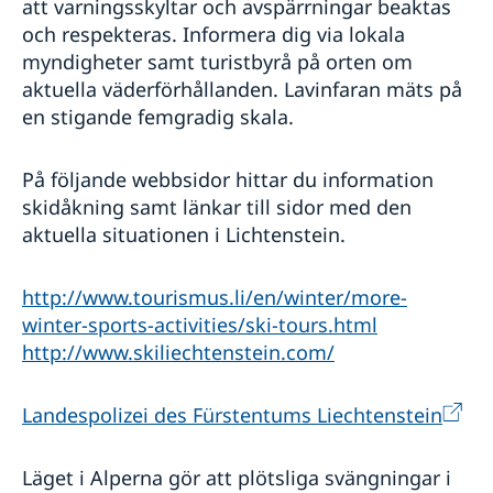
att varningsskyltar och avspärrningar beaktas
och respekteras. Informera dig via lokala
myndigheter samt turistbyrå på orten om
aktuella väderförhållanden. Lavinfaran mäts på
en stigande femgradig skala.
På följande webbsidor hittar du information
skidåkning samt länkar till sidor med den
aktuella situationen i Lichtenstein.
http://www.tourismus.li/en/winter/more-
winter-sports-activities/ski-tours.html
http://www.skiliechtenstein.com/
Landespolizei des Fürstentums Liechtenstein
Läget i Alperna gör att plötsliga svängningar i