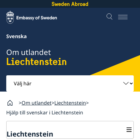
Sweden Abroad
Svenska
Om utlandet
Liechtenstein
Välj
här
Om utlandet
Liechtenstein
Hjälp till svenskar i Liechtenstein
Liechtenstein