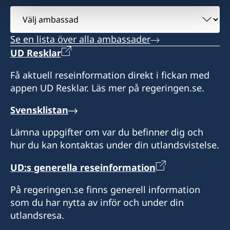
Välj
ambassad
Se en lista över alla ambassader
UD Resklar
Få aktuell reseinformation direkt i fickan med
appen UD Resklar. Läs mer på regeringen.se.
Svensklistan
Lämna uppgifter om var du befinner dig och
hur du kan kontaktas under din utlandsvistelse.
UD:s generella reseinformation
På regeringen.se finns generell information
som du har nytta av inför och under din
utlandsresa.