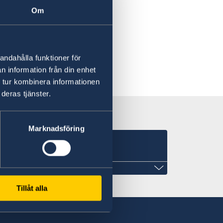
Om
andahålla funktioner för
n information från din enhet
 tur kombinera informationen
deras tjänster.
Marknadsföring
Tillåt alla