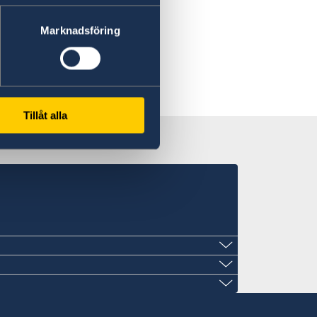
Marknadsföring
Tillåt alla