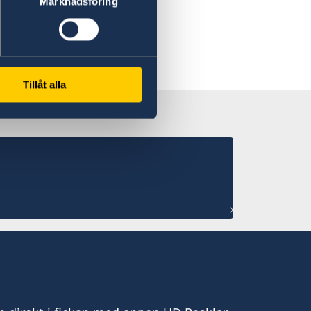
Marknadsföring
Tillåt alla