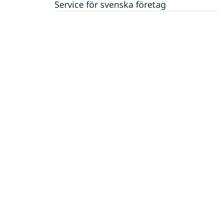
Service för svenska företag