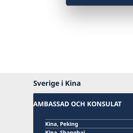
Sverige i Kina
AMBASSAD OCH KONSULAT
Kina, Peking
Kina, Shanghai