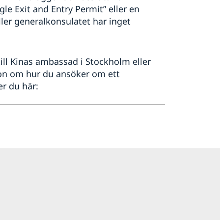
gle Exit and Entry Permit” eller en
ler generalkonsulatet har inget
ill Kinas ambassad i Stockholm eller
ion om hur du ansöker om ett
er du här: