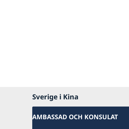
Sverige i Kina
AMBASSAD OCH KONSULAT