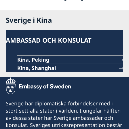
Sverige i Kina
AMBASSAD OCH KONSULAT
Kina, Peking
Kina, Shanghai
Sverige har diplomatiska förbindelser med i
stort sett alla stater i världen. I ungefär hälften
av dessa stater har Sverige ambassader och
konsulat. Sveriges utrikesrepresentation består