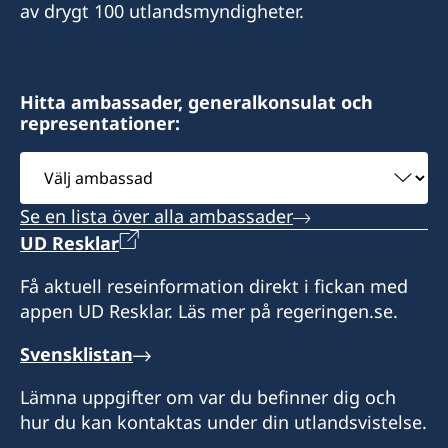
av drygt 100 utlandsmyndigheter.
Hitta ambassader, generalkonsulat och
representationer:
Välj
ambassad
Se en lista över alla ambassader
UD Resklar
Få aktuell reseinformation direkt i fickan med
appen UD Resklar. Läs mer på regeringen.se.
Svensklistan
Lämna uppgifter om var du befinner dig och
hur du kan kontaktas under din utlandsvistelse.