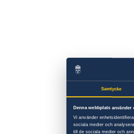
Samtycke
Denna webbplats använder 
Vi använder enhetsidentifierar
sociala medier och analysera 
till de sociala medier och a