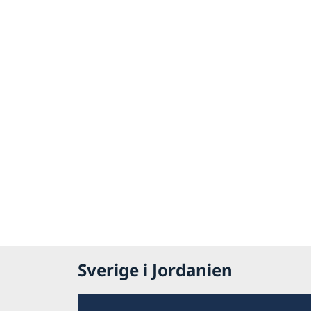
Sverige i Jordanien