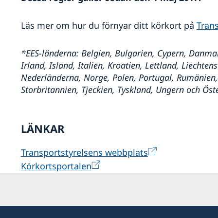
Läs mer om hur du förnyar ditt körkort på
Trans
*EES-länderna:
Belgien, Bulgarien, Cypern, Danmar
Irland, Island, Italien, Kroatien, Lettland, Liechte
Nederländerna, Norge, Polen, Portugal, Rumänien, 
Storbritannien, Tjeckien, Tyskland, Ungern och Öste
LÄNKAR
Transportstyrelsens webbplats
Körkortsportalen