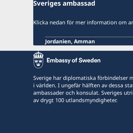
Sveriges ambassad
Klicka nedan för mer information om 
Jordanien, Amman
Sverige har diplomatiska förbindelser me
i världen. I ungefär hälften av dessa sta
ambassader och konsulat. Sveriges utr
av drygt 100 utlandsmyndigheter.