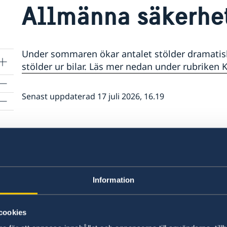
Allmänna säkerhe
Under sommaren ökar antalet stölder dramatisk
stölder ur bilar. Läs mer nedan under rubriken 
Senast uppdaterad 17 juli 2026, 16.19
Information
cookies