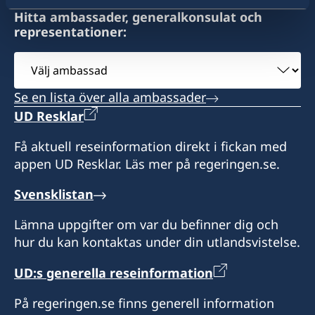
Hitta ambassader, generalkonsulat och
representationer:
Välj
ambassad
Se en lista över alla ambassader
UD Resklar
Få aktuell reseinformation direkt i fickan med
appen UD Resklar. Läs mer på regeringen.se.
Svensklistan
Lämna uppgifter om var du befinner dig och
hur du kan kontaktas under din utlandsvistelse.
UD:s generella reseinformation
På regeringen.se finns generell information