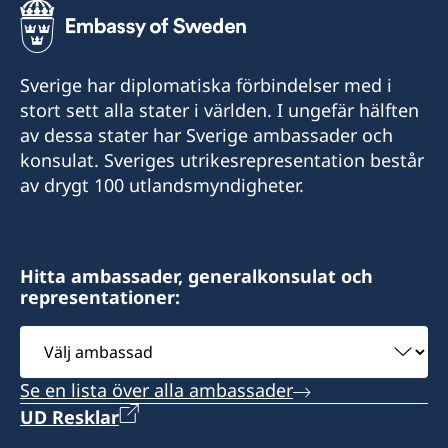
Stängt för allmänheten.
Sverige har diplomatiska förbindelser med i
stort sett alla stater i världen. I ungefär hälften
av dessa stater har Sverige ambassader och
konsulat. Sveriges utrikesrepresentation består
av drygt 100 utlandsmyndigheter.
Hitta ambassader, generalkonsulat och
representationer:
Välj
ambassad
Se en lista över alla ambassader
UD Resklar