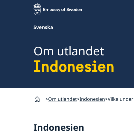
Svenska
Om utlandet
Indonesien
Om utlandet
Indonesien
Vilka under
Indonesien