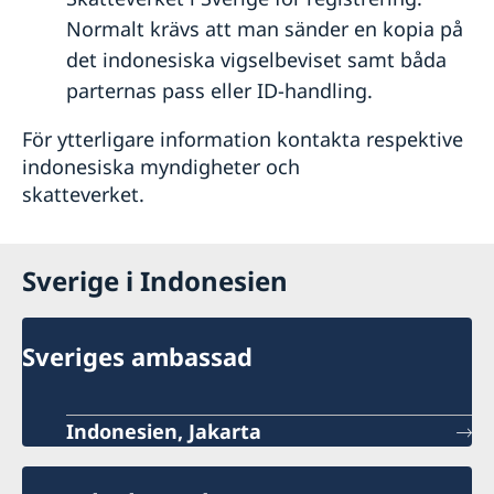
Normalt krävs att man sänder en kopia på
det indonesiska vigselbeviset samt båda
parternas pass eller ID-handling.
För ytterligare information kontakta respektive
indonesiska myndigheter och
skatteverket.
Sverige i Indonesien
Sveriges ambassad
Indonesien, Jakarta