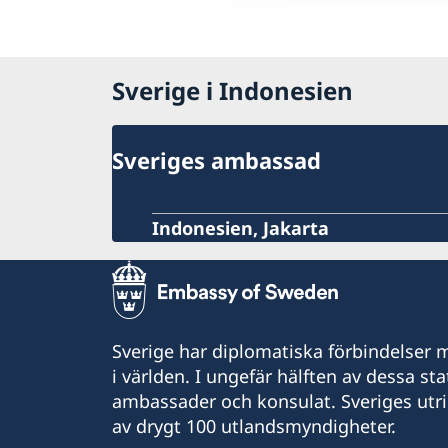
Sverige i Indonesien
Sveriges ambassad
Indonesien, Jakarta
Sverige har diplomatiska förbindelser me
i världen. I ungefär hälften av dessa sta
ambassader och konsulat. Sveriges utr
av drygt 100 utlandsmyndigheter.