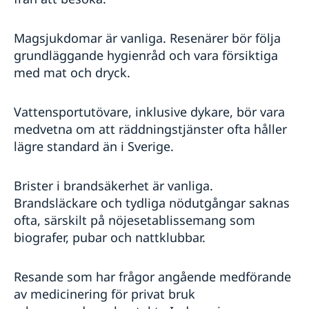
Magsjukdomar är vanliga. Resenärer bör följa
grundläggande hygienråd och vara försiktiga
med mat och dryck.
Vattensportutövare, inklusive dykare, bör vara
medvetna om att räddningstjänster ofta håller
lägre standard än i Sverige.
Brister i brandsäkerhet är vanliga.
Brandsläckare och tydliga nödutgångar saknas
ofta, särskilt på nöjesetablissemang som
biografer, pubar och nattklubbar.
Resande som har frågor angående medförande
av medicinering för privat bruk