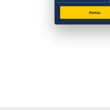
Avvisa