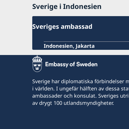
Sverige i Indonesien
Sveriges ambassad
Indonesien, Jakarta
Sverige har diplomatiska förbindelser me
i världen. I ungefär hälften av dessa sta
ambassader och konsulat. Sveriges utr
av drygt 100 utlandsmyndigheter.